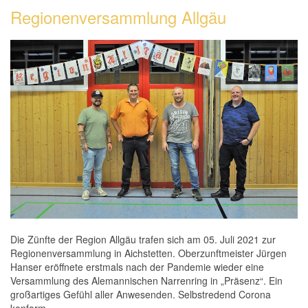
Regionenversammlung Allgäu
Die Zünfte der Region Allgäu trafen sich am 05. Juli 2021 zur
Regionenversammlung in Aichstetten. Oberzunftmeister Jürgen
Hanser eröffnete erstmals nach der Pandemie wieder eine
Versammlung des Alemannischen Narrenring in „Präsenz“. Ein
großartiges Gefühl aller Anwesenden. Selbstredend Corona