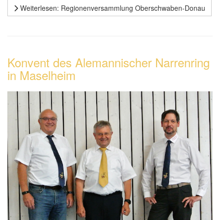
Weiterlesen: Regionenversammlung Oberschwaben-Donau
Konvent des Alemannischer Narrenring
in Maselheim