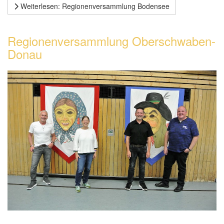
Weiterlesen: Regionenversammlung Bodensee
Regionenversammlung Oberschwaben-
Donau