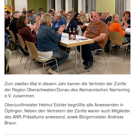
Zum zweiten Mal in diesem Jahr kamen die Vertreter der Zünfte
der Region Oberschwaben/Donau des Alemannischen Narrenring
e.V. zusammen.
Oberzunftmeister Helmut Eichler begrüßte alle Anwesenden in
Öpfingen. Neben den Vertretern der Zünfte waren auch Mitglieder
des ANR-Präsidiums anwesend, sowie Bürgermeister Andreas
Braun.