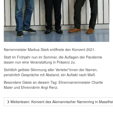
Narrenmeister Markus Stark eröffnete den Konvent 2021.
Statt im Frühjahr nun im Sommer, die Auflagen der Pandemie
lassen nun eine Veranstaltung in Präsenz zu.
Sichtlich gelöste Stimmung aller Verteter*innen der Narren,
persönlich Gespräche mit Abstand, ein Auftakt nach Maß.
Besondere Gäste an diesem Tag: Ehrennarrenmeister Charlie
Maier und Ehrennärrin Angi Renz.
Weiterlesen: Konvent des Alemannischer Narrenring in Maselhe