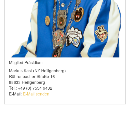
Mitglied Präsidium
Markus Kast (NZ Heiligenberg)
Röhrenbacher Straße 16
88633 Heiligenberg
Tel.: +49 (0) 7554 9432
E-Mail:
E-Mail senden