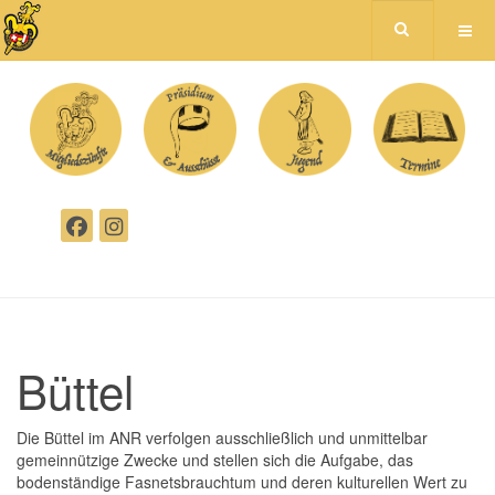
Büttel
Die Büttel im ANR verfolgen ausschließlich und unmittelbar
gemeinnützige Zwecke und stellen sich die Aufgabe, das
bodenständige Fasnetsbrauchtum und deren kulturellen Wert zu