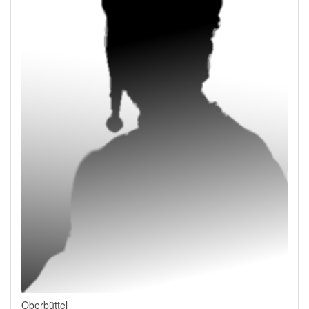
Oberbüttel