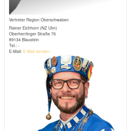
Vertreter Region Oberschwaben
Rainer Eichhorn (NZ Ulm)
Oberherrlinger Straße 76
89134 Blaustein
Tel.: -
E-Mail:
E-Mail senden