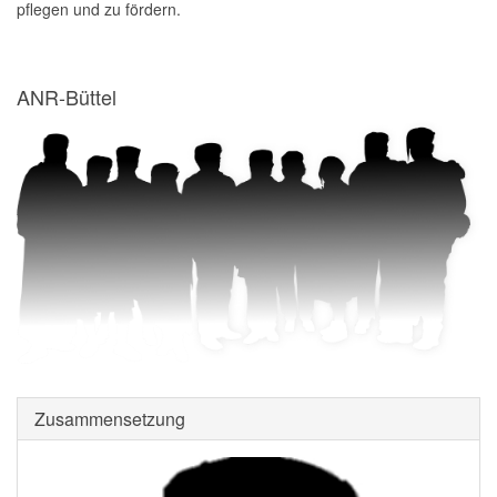
pflegen und zu fördern.
ANR-Büttel
Zusammensetzung