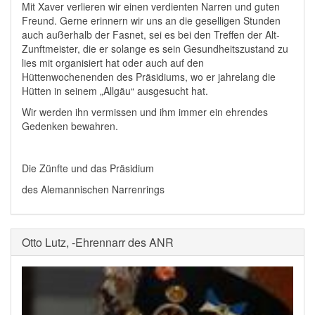
Mit Xaver verlieren wir einen verdienten Narren und guten
Freund. Gerne erinnern wir uns an die geselligen Stunden
auch außerhalb der Fasnet, sei es bei den Treffen der Alt-
Zunftmeister, die er solange es sein Gesundheitszustand zu
lies mit organisiert hat oder auch auf den
Hüttenwochenenden des Präsidiums, wo er jahrelang die
Hütten in seinem „Allgäu“ ausgesucht hat.
Wir werden ihn vermissen und ihm immer ein ehrendes
Gedenken bewahren.
Die Zünfte und das Präsidium
des Alemannischen Narrenrings
Otto Lutz, -Ehrennarr des ANR