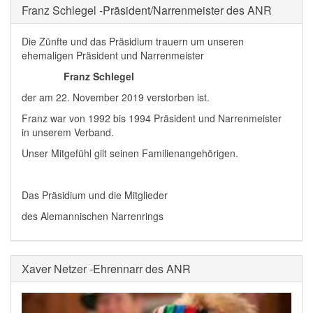
Franz Schlegel -Präsident/Narrenmeister des ANR
Die Zünfte und das Präsidium trauern um unseren
ehemaligen Präsident und Narrenmeister
Franz Schlegel
der am 22. November 2019 verstorben ist.
Franz war von 1992 bis 1994 Präsident und Narrenmeister
in unserem Verband.
Unser Mitgefühl gilt seinen Familienangehörigen.
Das Präsidium und die Mitglieder
des Alemannischen Narrenrings
Xaver Netzer -Ehrennarr des ANR