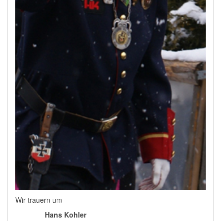
Wir trauern um
Hans Kohler