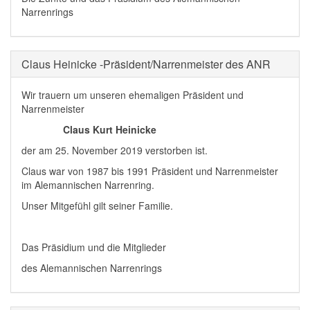
Narrenrings
Claus Heinicke -Präsident/Narrenmeister des ANR
Wir trauern um unseren ehemaligen Präsident und
Narrenmeister
Claus Kurt Heinicke
der am 25. November 2019 verstorben ist.
Claus war von 1987 bis 1991 Präsident und Narrenmeister
im Alemannischen Narrenring.
Unser Mitgefühl gilt seiner Familie.
Das Präsidium und die Mitglieder
des Alemannischen Narrenrings