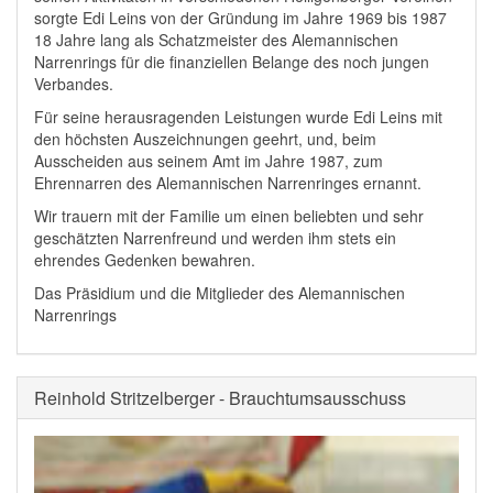
sorgte Edi Leins von der Gründung im Jahre 1969 bis 1987
18 Jahre lang als Schatzmeister des Alemannischen
Narrenrings für die finanziellen Belange des noch jungen
Verbandes.
Für seine herausragenden Leistungen wurde Edi Leins mit
den höchsten Auszeichnungen geehrt, und, beim
Ausscheiden aus seinem Amt im Jahre 1987, zum
Ehrennarren des Alemannischen Narrenringes ernannt.
Wir trauern mit der Familie um einen beliebten und sehr
geschätzten Narrenfreund und werden ihm stets ein
ehrendes Gedenken bewahren.
Das Präsidium und die Mitglieder des Alemannischen
Narrenrings
Reinhold Stritzelberger - Brauchtumsausschuss