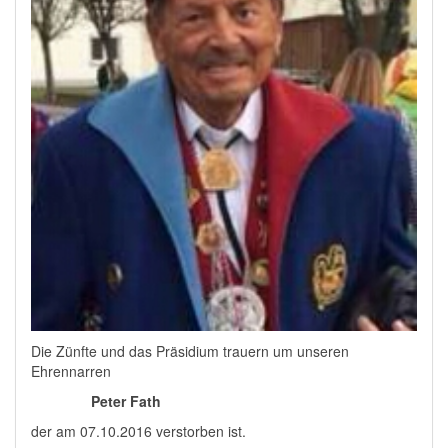
Die Zünfte und das Präsidium trauern um unseren
Ehrennarren
Peter Fath
der am 07.10.2016 verstorben ist.