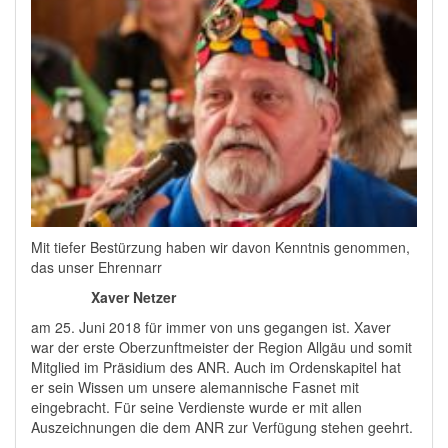
Mit tiefer Bestürzung haben wir davon Kenntnis genommen,
das unser Ehrennarr
Xaver Netzer
am 25. Juni 2018 für immer von uns gegangen ist. Xaver
war der erste Oberzunftmeister der Region Allgäu und somit
Mitglied im Präsidium des ANR. Auch im Ordenskapitel hat
er sein Wissen um unsere alemannische Fasnet mit
eingebracht. Für seine Verdienste wurde er mit allen
Auszeichnungen die dem ANR zur Verfügung stehen geehrt.