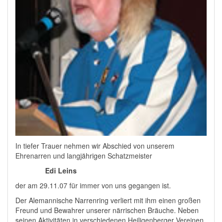
In tiefer Trauer nehmen wir Abschied von unserem
Ehrenarren und langjährigen Schatzmeister
Edi Leins
der am 29.11.07 für immer von uns gegangen ist.
Der Alemannische Narrenring verliert mit ihm einen großen
Freund und Bewahrer unserer närrischen Bräuche. Neben
seinen Aktivitäten in verschiedenen Heiligenberger Vereinen