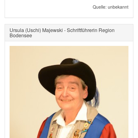
Quelle: unbekannt
Ursula (Uschi) Majewski - Schriftführerin Region
Bodensee