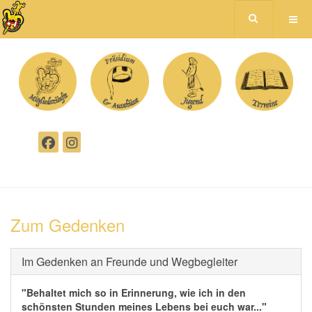
Zum Gedenken
Im Gedenken an Freunde und Wegbegleiter
"Behaltet mich so in Erinnerung, wie ich in den
schönsten Stunden meines Lebens bei euch war..."