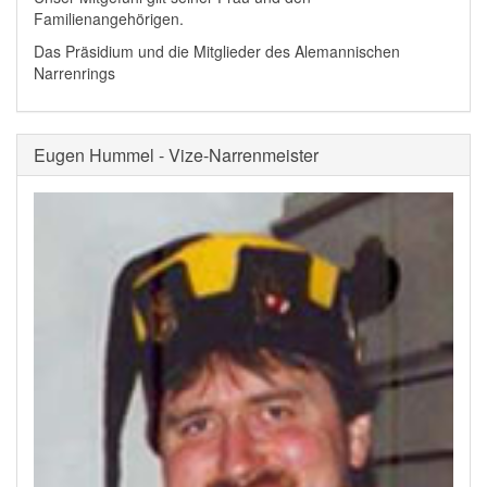
Familienangehörigen.
Das Präsidium und die Mitglieder des Alemannischen
Narrenrings
Eugen Hummel - Vize-Narrenmeister