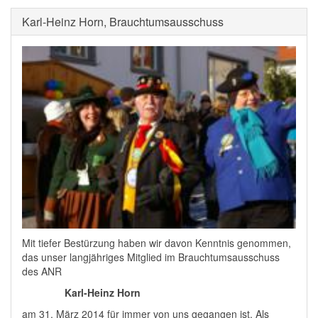
Karl-Heinz Horn, Brauchtumsausschuss
Mit tiefer Bestürzung haben wir davon Kenntnis genommen,
das unser langjähriges Mitglied im Brauchtumsausschuss
des ANR
Karl-Heinz Horn
am 31. März 2014 für immer von uns gegangen ist. Als