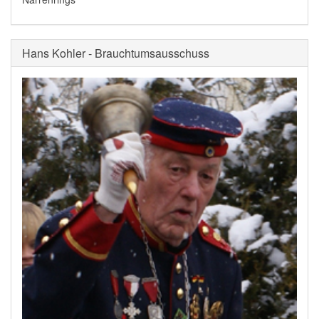
Hans Kohler - Brauchtumsausschuss