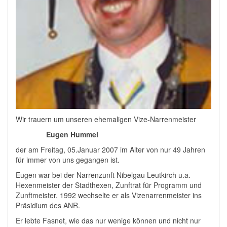
Wir trauern um unseren ehemaligen Vize-Narrenmeister
Eugen Hummel
der am Freitag, 05.Januar 2007 im Alter von nur 49 Jahren
für immer von uns gegangen ist.
Eugen war bei der Narrenzunft Nibelgau Leutkirch u.a.
Hexenmeister der Stadthexen, Zunftrat für Programm und
Zunftmeister. 1992 wechselte er als Vizenarrenmeister ins
Präsidium des ANR.
Er lebte Fasnet, wie das nur wenige können und nicht nur