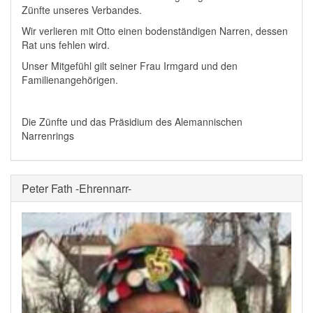
Zünfte unseres Verbandes.
Wir verlieren mit Otto einen bodenständigen Narren, dessen
Rat uns fehlen wird.
Unser Mitgefühl gilt seiner Frau Irmgard und den
Familienangehörigen.
Die Zünfte und das Präsidium des Alemannischen
Narrenrings
Peter Fath -Ehrennarr-