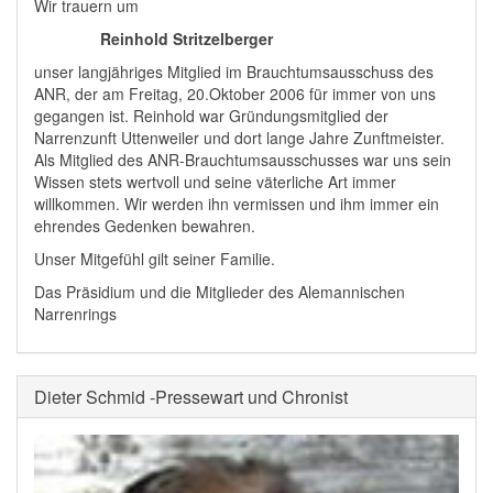
Wir trauern um
Reinhold Stritzelberger
unser langjähriges Mitglied im Brauchtumsausschuss des
ANR, der am Freitag, 20.Oktober 2006 für immer von uns
gegangen ist. Reinhold war Gründungsmitglied der
Narrenzunft Uttenweiler und dort lange Jahre Zunftmeister.
Als Mitglied des ANR-Brauchtumsausschusses war uns sein
Wissen stets wertvoll und seine väterliche Art immer
willkommen. Wir werden ihn vermissen und ihm immer ein
ehrendes Gedenken bewahren.
Unser Mitgefühl gilt seiner Familie.
Das Präsidium und die Mitglieder des Alemannischen
Narrenrings
Dieter Schmid -Pressewart und Chronist