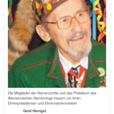
Die Mitglieder der Narrenzünfte und das Präsidium des
Alemannischen Narrenrings trauern um ihren
Ehrenpräsidenten und Ehrennarrenmeister
Gerd Herrigel