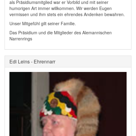
als Präsidiumsmitglied war er Vorbild und mit seiner
humorigen Art immer willkommen. Wir werden Eugen
vermissen und ihm stets ein ehrendes Andenken bewahren.
Unser Mitgefühl gilt seiner Familie.
Das Präsidium und die Mitglieder des Alemannischen
Narrenrings
Edi Leins - Ehrennarr