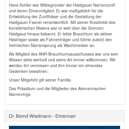
Hans Kohler war Mitbegründer der Haidgauer Narrenzunft
und deren Ehrenmitglied. Er war maßgeblich für die
Entwicklung der Zunfthäser und die Gestaltung der
Haidgauer Fasnet verantwortlich. Mit seiner Kreativität des
künstlerischen Malens war er weit über die Grenzen
Haidgaus hinaus bekannt. Er lebte Brauchtum als aktiver
Hästräger sowie als Fahnenträger und führte zuletzt den
heimischen Narrensprung als Wachtmeister an.
Als Mitglied des ANR-Brauchtumsausschusses war uns sein
Wissen stets wertvoll und seine Art immer willkommen. Wir
werden ihn vermissen und ihm immer ein ehrendes
Gedenken bewahren.
Unser Mitgefühl gilt seiner Familie.
Das Präsidium und die Mitglieder des Alemannischen
Narrenrings
Dr. Bernd Wiedmann - Ehrennarr