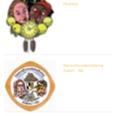
Heuberg
Narrenfreundschaftsring
Zollern - Alb