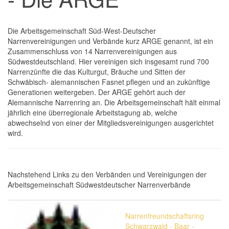
Die Arbeitsgemeinschaft Süd-West-Deutscher
Narrenvereinigungen und Verbände kurz ARGE genannt, ist ein
Zusammenschluss von 14 Narrenvereinigungen aus
Südwestdeutschland. Hier vereinigen sich insgesamt rund 700
Narrenzünfte die das Kulturgut, Bräuche und Sitten der
Schwäbisch- alemannischen Fasnet pflegen und an zukünftige
Generationen weitergeben. Der ARGE gehört auch der
Alemannische Narrenring an. Die Arbeitsgemeinschaft hält einmal
jährlich eine überregionale Arbeitstagung ab, welche
abwechselnd von einer der Mitgliedsvereinigungen ausgerichtet
wird.
Nachstehend Links zu den Verbänden und Vereinigungen der
Arbeitsgemeinschaft Südwestdeutscher Narrenverbände
Narrenfreundschaftsring
Schwarzwald - Baar -