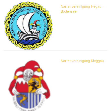
Narrenvereinigung Hegau -
Bodensee
Narrenvereinigung Kleggau