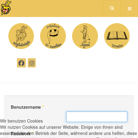
Benutzername
*
Wir benutzen Cookies
Wir nutzen Cookies auf unserer Website. Einige von ihnen sind
essenziell für den Betrieb der Seite, während andere uns helfen, diese
Passwort
*