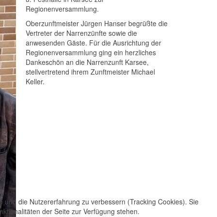
Regionenversammlung.
Oberzunftmeister Jürgen Hanser begrüßte die
Vertreter der Narrenzünfte sowie die
anwesenden Gäste. Für die Ausrichtung der
Regionenversammlung ging ein herzliches
Dankeschön an die Narrenzunft Karsee,
stellvertretend ihrem Zunftmeister Michael
Keller.
te und die Nutzererfahrung zu verbessern (Tracking Cookies). Sie
ktionalitäten der Seite zur Verfügung stehen.