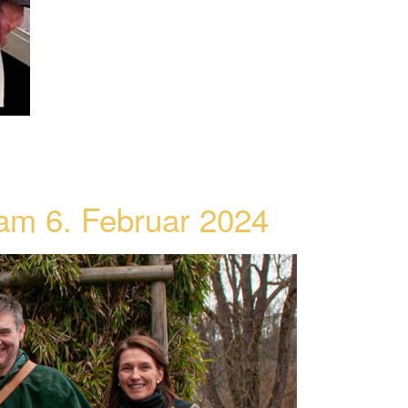
am 6. Februar 2024