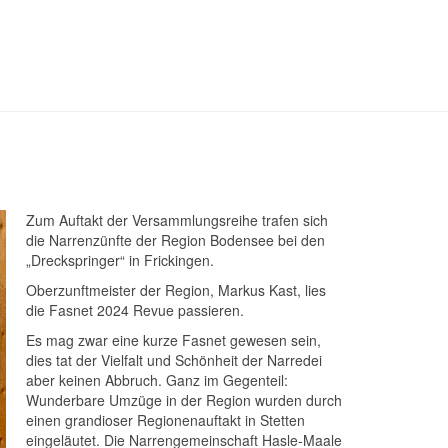
Zum Auftakt der Versammlungsreihe trafen sich
die Narrenzünfte der Region Bodensee bei den
„Dreckspringer“ in Frickingen.
Oberzunftmeister der Region, Markus Kast, lies
die Fasnet 2024 Revue passieren.
Es mag zwar eine kurze Fasnet gewesen sein,
dies tat der Vielfalt und Schönheit der Narredei
aber keinen Abbruch. Ganz im Gegenteil:
Wunderbare Umzüge in der Region wurden durch
einen grandioser Regionenauftakt in Stetten
eingeläutet. Die Narrengemeinschaft Hasle-Maale