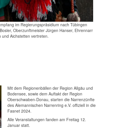
nempfang im Regierungspräsidium nach Tübingen
 Bosler, Oberzunftmeister Jürgen Hanser, Ehrennarr
und Aichstetten vertreten.
Mit dem Regionenbällen der Region Allgäu und
Bodensee, sowie dem Auftakt der Region
Oberschwaben-Donau, starten die Narrenzünfte
des Alemannischen Narrenring e.V. offiziell in die
Fasnet 2024.
Alle Veranstaltungen fanden am Freitag 12.
Januar statt.