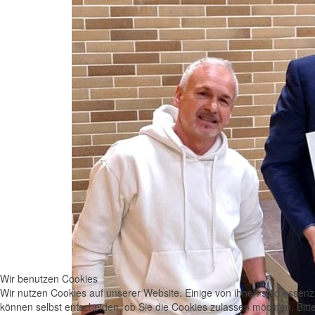
Wir benutzen Cookies
Wir nutzen Cookies auf unserer Website. Einige von ihnen sind essenzi
können selbst entscheiden, ob Sie die Cookies zulassen möchten. Bitte