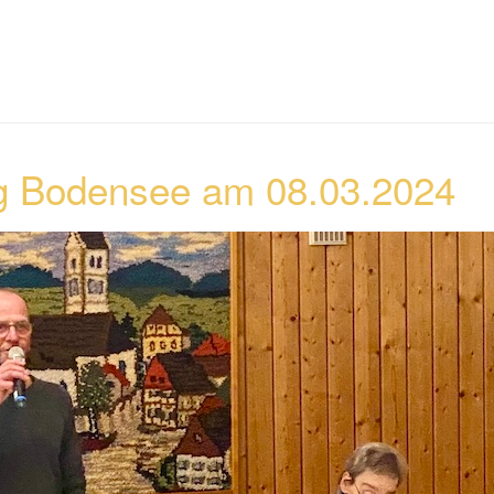
 Bodensee am 08.03.2024