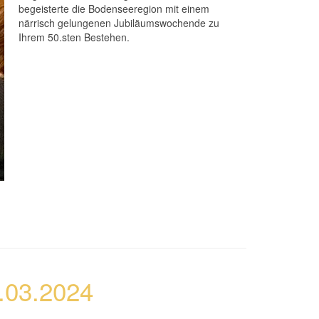
begeisterte die Bodenseeregion mit einem
närrisch gelungenen Jubiläumswochende zu
Ihrem 50.sten Bestehen.
.03.2024