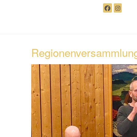
Regionenversammlung