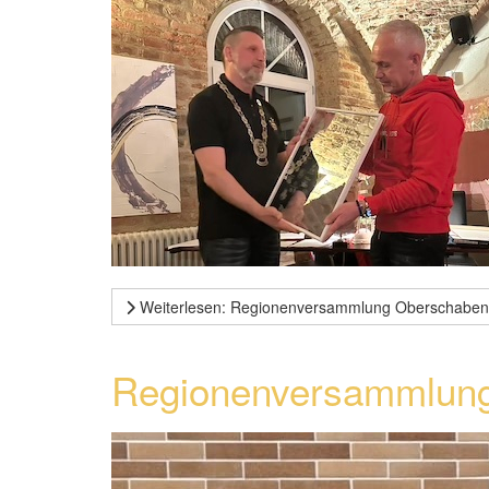
Weiterlesen: Regionenversammlung Oberschaben
Regionenversammlung