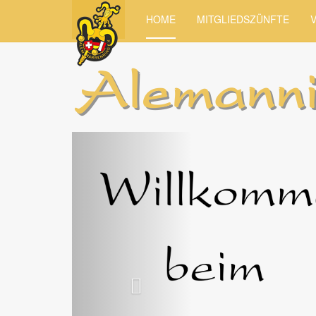
HOME
MITGLIEDSZÜNFTE