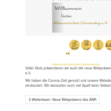
Voller Stolz präsentieren wir euch die neue Webpräs
e.V.
Wir haben die Corona-Zeit genutzt und unsere Website
strukturiert. Wir wünschen euch viel Spaß beim Stöber
Weiterlesen: Neue Webpräsenz des ANR