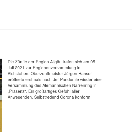
Die Zünfte der Region Allgäu trafen sich am 05.
Juli 2021 zur Regionenversammlung in
Aichstetten. Oberzunftmeister Jürgen Hanser
eröffnete erstmals nach der Pandemie wieder eine
Versammlung des Alemannischen Narrenring in
„Präsenz“. Ein großartiges Gefühl aller
Anwesenden. Selbstredend Corona konform.