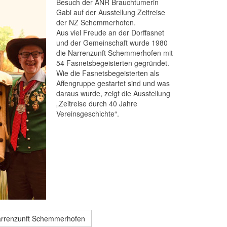
Besuch der ANR Brauchtumerin
Gabi auf der Ausstellung Zeitreise
der NZ Schemmerhofen.
Aus viel Freude an der Dorffasnet
und der Gemeinschaft wurde 1980
die Narrenzunft Schemmerhofen mit
54 Fasnetsbegeisterten gegründet.
Wie die Fasnetsbegeisterten als
Affengruppe gestartet sind und was
daraus wurde, zeigt die Ausstellung
„Zeitreise durch 40 Jahre
Vereinsgeschichte“.
Narrenzunft Schemmerhofen