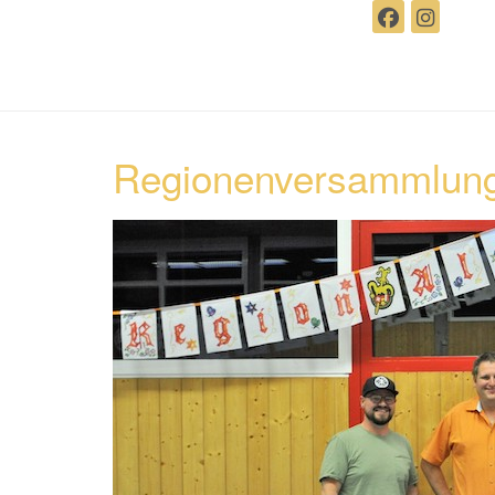
Regionenversammlung