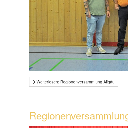
Weiterlesen: Regionenversammlung Allgäu
Regionenversammlun