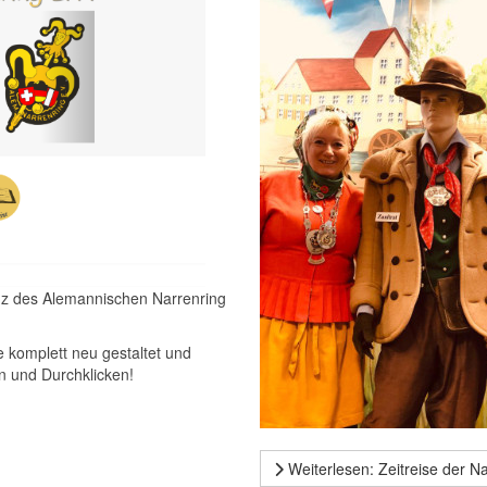
enz des Alemannischen Narrenring
 komplett neu gestaltet und
n und Durchklicken!
Weiterlesen: Zeitreise der 