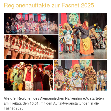
Regionenauftakte zur Fasnet 2025
Alle drei Regionen des Alemannischen Narrenring e.V. starteten
am Freitag, den 10.01. mit den Auftaktveranstaltungen in die
Fasnet 2025.