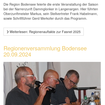
Die Region Bodensee feierte die erste Veranstaltung der Saison
bei der Narrenzunft Dammglonker in Langenargen. Hier führten
Oberzunftmeister Markus, sein Stellvertreter Frank Habelmann,
sowie Schriftführer Gerd Merkofer durch das Programm.
Weiterlesen: Regionenauftakte zur Fasnet 2025
Regionenversammlung Bodensee
20.09.2024