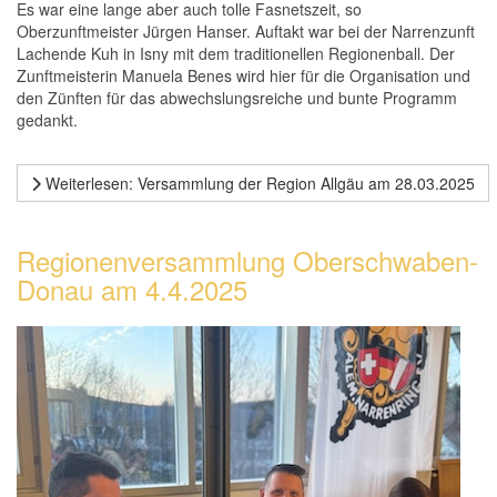
Es war eine lange aber auch tolle Fasnetszeit, so
Oberzunftmeister Jürgen Hanser. Auftakt war bei der Narrenzunft
Lachende Kuh in Isny mit dem traditionellen Regionenball. Der
Zunftmeisterin Manuela Benes wird hier für die Organisation und
den Zünften für das abwechslungsreiche und bunte Programm
gedankt.
Weiterlesen: Versammlung der Region Allgäu am 28.03.2025
Regionenversammlung Oberschwaben-
Donau am 4.4.2025