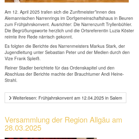
Am 12. April 2025 trafen sich die Zunftmeister*innen des
Alemannischen Narrenrings im Dorfgemeinschaftshaus in Beuren
zum Frühjahrskonvent. Ausrichter: Die Narrenzunft Tryllenbühler.
Die Begrüßungsworte herzlich und die Ortsreferentin Luzia Köster
reimte ihre Rede närrisch gekonnt.
Es folgten die Berichte des Narrenmeisters Markus Stark, der
Jugendleitung unter Sebastian Peter und der Medien durch den
Vize Frank Spleiß.
Reiner Stadler berichtete für das Ordenskapitel und den
Abschluss der Berichte machte der Brauchtumer Andi Heine-
Strahl.
Weiterlesen: Frühjahrskonvent am 12.04.2025 in Salem
Versammlung der Region Allgäu am
28.03.2025