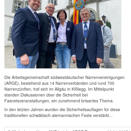
Die Arbeitsgemeinschaft südwestdeutscher Narrenvereinigungen
(ARGE), bestehend aus 14 Narrenverbänden und rund 700
Narrenzünften, traf sich im Allgäu in Kißlegg. Im Mittelpunkt
standen Diskussionen über die Sicherheit bei
Fasnetsveranstaltungen, ein zunehmend brisantes Thema.
In den letzten Jahren wurden die Sicherheitsauflagen für diese
traditionellen schwäbisch-alemannischen Feste verstärkt...