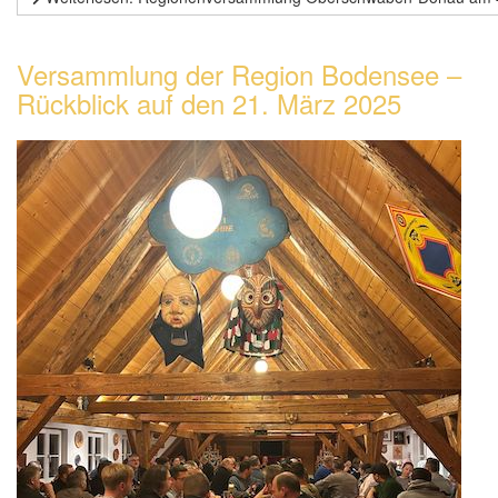
Versammlung der Region Bodensee –
Rückblick auf den 21. März 2025