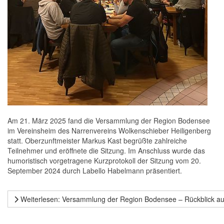
Am 21. März 2025 fand die Versammlung der Region Bodensee
im Vereinsheim des Narrenvereins Wolkenschieber Heiligenberg
statt. Oberzunftmeister Markus Kast begrüßte zahlreiche
Teilnehmer und eröffnete die Sitzung. Im Anschluss wurde das
humoristisch vorgetragene Kurzprotokoll der Sitzung vom 20.
September 2024 durch Labello Habelmann präsentiert.
Weiterlesen: Versammlung der Region Bodensee – Rückblick au