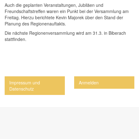
Auch die geplanten Veranstaltungen, Jubiläen und
Freundschaftstreffen waren ein Punkt bei der Versammlung am
Freitag. Hierzu berichtete Kevin Majorek über den Stand der
Planung des Regionenauftakts.
Die nächste Regionenversammlung wird am 31.3. in Biberach
stattfinden.
Impressum und
Anmelden
Datenschutz