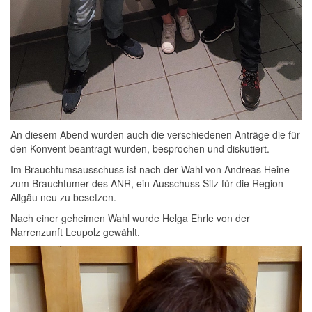
An diesem Abend wurden auch die verschiedenen Anträge die für
den Konvent beantragt wurden, besprochen und diskutiert.
Im Brauchtumsausschuss ist nach der Wahl von Andreas Heine
zum Brauchtumer des ANR, ein Ausschuss Sitz für die Region
Allgäu neu zu besetzen.
Nach einer geheimen Wahl wurde Helga Ehrle von der
Narrenzunft Leupolz gewählt.