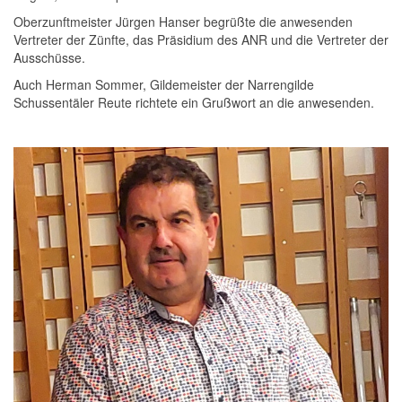
Oberzunftmeister Jürgen Hanser begrüßte die anwesenden
Vertreter der Zünfte, das Präsidium des ANR und die Vertreter der
Ausschüsse.
Auch Herman Sommer, Gildemeister der Narrengilde
Schussentäler Reute richtete ein Grußwort an die anwesenden.