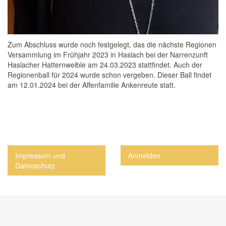
Zum Abschluss wurde noch festgelegt, das die nächste Regionen
Versammlung im Frühjahr 2023 in Haslach bei der Narrenzunft
Haslacher Hatternweible am 24.03.2023 stattfindet. Auch der
Regionenball für 2024 wurde schon vergeben. Dieser Ball findet
am 12.01.2024 bei der Affenfamilie Ankenreute statt.
Impressum und
Anmelden
Datenschutz