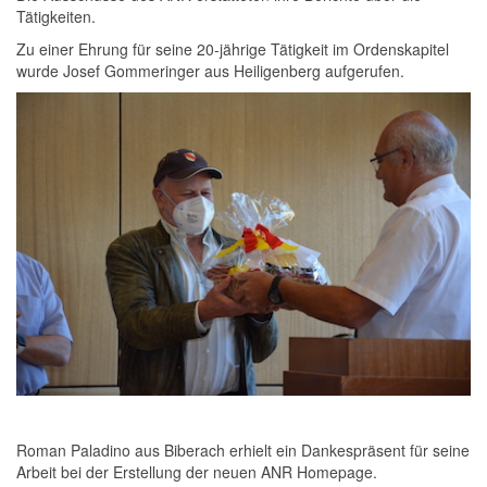
Tätigkeiten.
Zu einer Ehrung für seine 20-jährige Tätigkeit im Ordenskapitel
wurde Josef Gommeringer aus Heiligenberg aufgerufen.
Roman Paladino aus Biberach erhielt ein Dankespräsent für seine
Arbeit bei der Erstellung der neuen ANR Homepage.