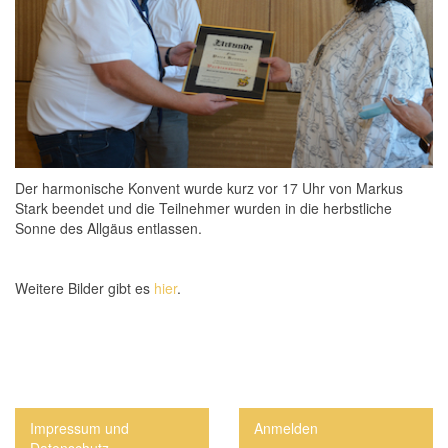
Der harmonische Konvent wurde kurz vor 17 Uhr von Markus
Stark beendet und die Teilnehmer wurden in die herbstliche
Sonne des Allgäus entlassen.
Weitere Bilder gibt es
hier
.
Impressum und
Anmelden
Datenschutz