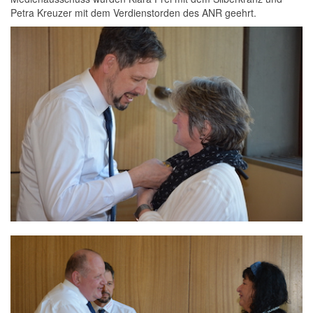
Petra Kreuzer mit dem Verdienstorden des ANR geehrt.