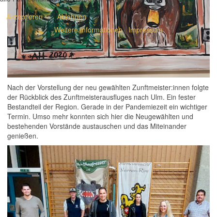
Akzeptieren
Ablehnen
Weitere Informationen
|
Impressum
Nach der Vorstellung der neu gewählten Zunftmeister:innen folgte
der Rückblick des Zunftmeisterausfluges nach Ulm. Ein fester
Bestandteil der Region. Gerade in der Pandemiezeit ein wichtiger
Termin. Umso mehr konnten sich hier die Neugewählten und
bestehenden Vorstände austauschen und das Miteinander
genießen.