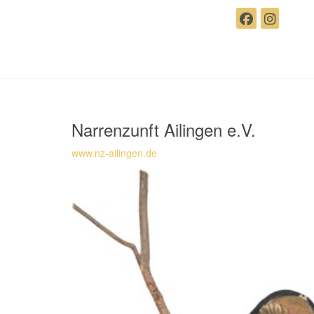
Narrenzunft Ailingen e.V.
www.nz-ailingen.de