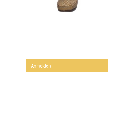
Anmelden