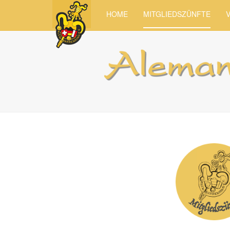
HOME
MITGLIEDSZÜNFTE