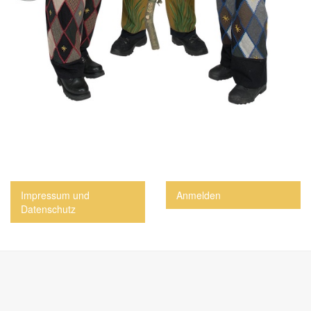
Impressum und
Anmelden
Datenschutz