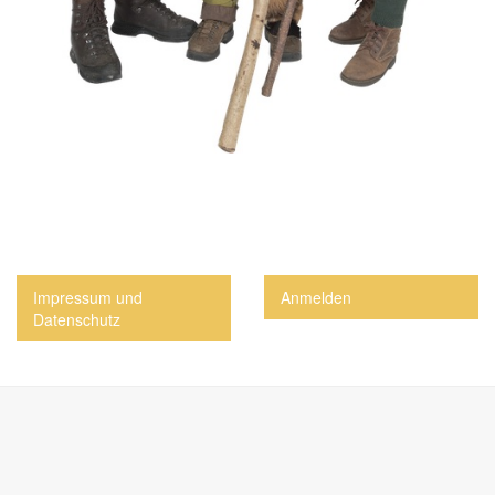
Impressum und
Anmelden
Datenschutz