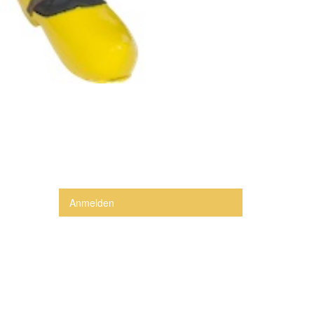
Anmelden