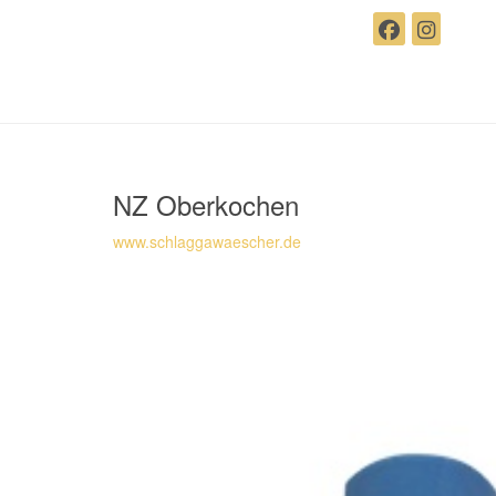
NZ Oberkochen
www.schlaggawaescher.de