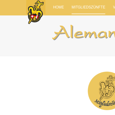
HOME
MITGLIEDSZÜNFTE