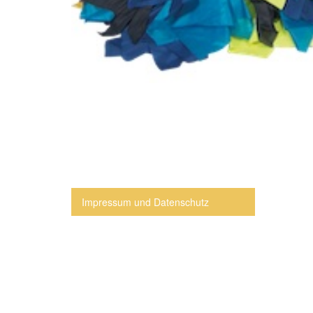
Impressum und Datenschutz