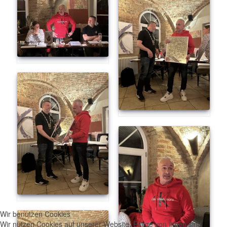
Wir benutzen Cookies
Wir nutzen Cookies auf unserer Website. Einige von ihnen sind