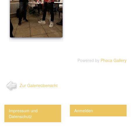
Powered by
Phoca Gallery
Zur Galerieübersicht
Impressum und
Anmelden
Datenschutz