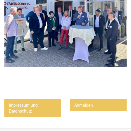
Impressum und
Anmelden
Datenschutz