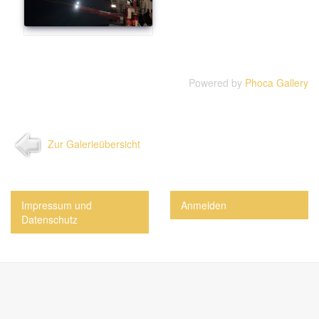
Powered by
Phoca Gallery
Zur Galerieübersicht
Impressum und
Anmelden
Datenschutz