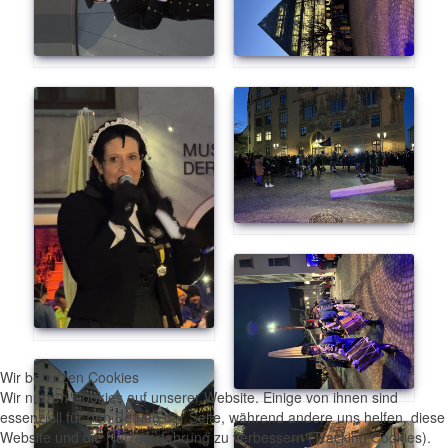
Wir benutzen Cookies
Wir nutzen Cookies auf unserer Website. Einige von ihnen sind
essenziell für den Betrieb der Seite, während andere uns helfen, diese
Website und die Nutzererfahrung zu verbessern (Tracking Cookies).