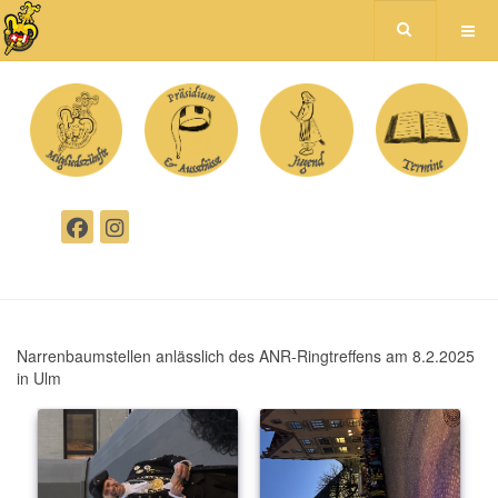
Narrenbaumstellen anlässlich des ANR-Ringtreffens am 8.2.2025
in Ulm