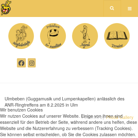
Ulmbeben (Guggamusik und Lumpenkapellen) anlässlich des
ANR-Ringtreffens am 8.2.2025 in Ulm
Wir benutzen Cookies
Wir nutzen Cookies auf unserer Website. Einige von ihnen sind
Powered by
Phoca Gallery
essenziell für den Betrieb der Seite, während andere uns helfen, diese
Website und die Nutzererfahrung zu verbessern (Tracking Cookies).
Sie können selbst entscheiden, ob Sie die Cookies zulassen möchten.