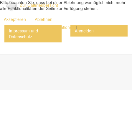
Bitte beachten Sie, dass bei einer Ablehnung womöglich nicht mehr
Zur Galerieübersicht
alle Funktionalitäten der Seite zur Verfügung stehen.
Akzeptieren
Ablehnen
Weitere Informationen
|
Impressum
Impressum und
Anmelden
Datenschutz