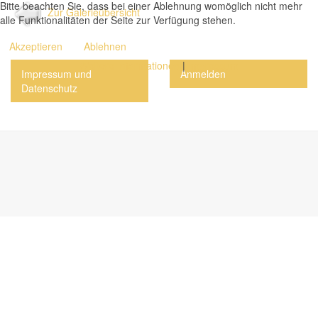
Bitte beachten Sie, dass bei einer Ablehnung womöglich nicht mehr
Zur Galerieübersicht
alle Funktionalitäten der Seite zur Verfügung stehen.
Akzeptieren
Ablehnen
Weitere Informationen
|
Impressum
Impressum und
Anmelden
Datenschutz