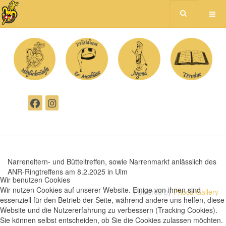
Narreneltern- und Bütteltreffen, sowie Narrenmarkt anlässlich des
ANR-Ringtreffens am 8.2.2025 in Ulm
Wir benutzen Cookies
Wir nutzen Cookies auf unserer Website. Einige von ihnen sind
Powered by
Phoca Gallery
essenziell für den Betrieb der Seite, während andere uns helfen, diese
Website und die Nutzererfahrung zu verbessern (Tracking Cookies).
Sie können selbst entscheiden, ob Sie die Cookies zulassen möchten.