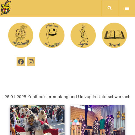
26.01.2025 Zunftmeisterempfang und Umzug in Unterschwarzach