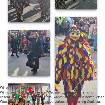
Wir benutzen Cookies
Wir nutzen Cookies auf unserer Website. Einige von ihnen sind
essenziell für den Betrieb der Seite, während andere uns helfen, diese
Website und die Nutzererfahrung zu verbessern (Tracking Cookies).