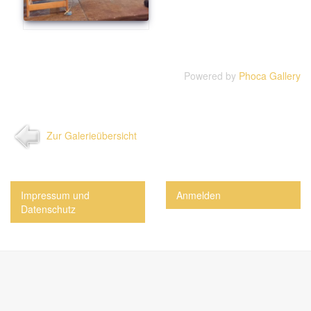
Powered by
Phoca Gallery
Zur Galerieübersicht
Impressum und
Anmelden
Datenschutz