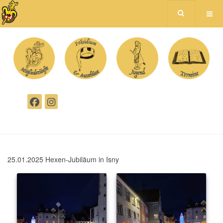
25.01.2025 Hexen-Jubiläum in Isny