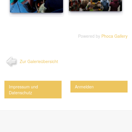
Powered by
Phoca Gallery
Zur Galerieübersicht
Impressum und
Anmelden
Datenschutz