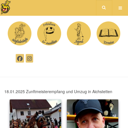
18.01.2025 Zunftmeisterempfang und Umzug in Aichstetten