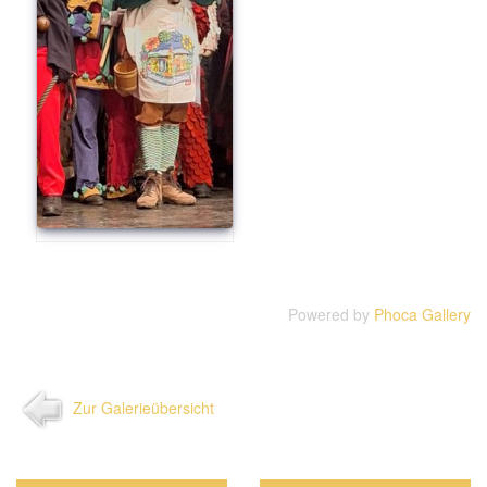
Powered by
Phoca Gallery
Zur Galerieübersicht