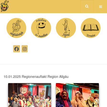
10.01.2025 Regionenauftakt Region Allgäu