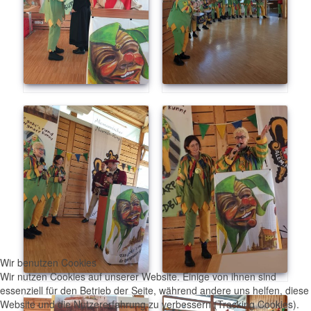
Wir benutzen Cookies
Wir nutzen Cookies auf unserer Website. Einige von ihnen sind
essenziell für den Betrieb der Seite, während andere uns helfen, diese
Website und die Nutzererfahrung zu verbessern (Tracking Cookies).