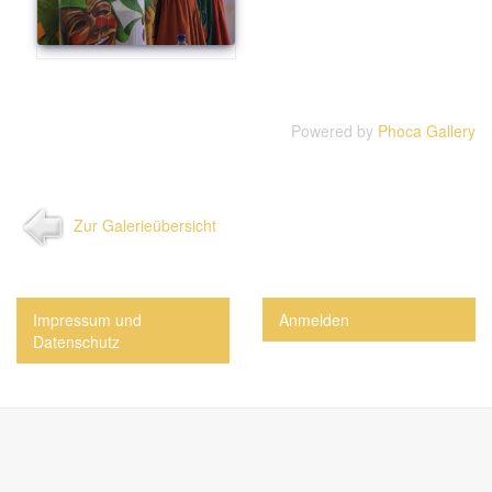
Powered by
Phoca Gallery
Zur Galerieübersicht
Impressum und
Anmelden
Datenschutz