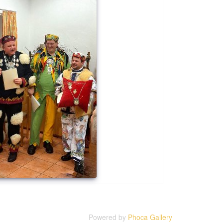
Powered by
Phoca Gallery