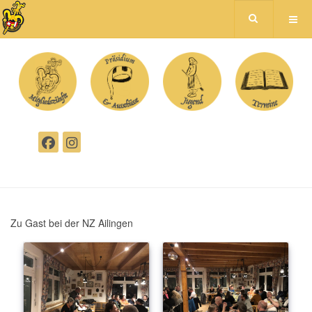
Zu Gast bei der NZ Ailingen