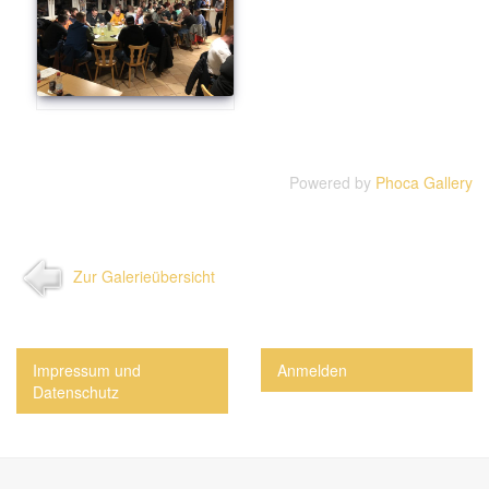
Powered by
Phoca Gallery
Zur Galerieübersicht
Impressum und
Anmelden
Datenschutz