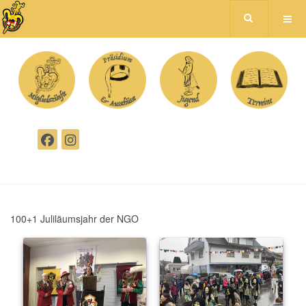
100+1 Juliläumsjahr der NGO