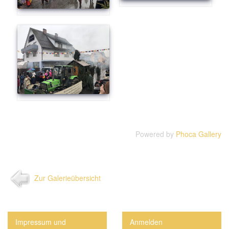
Powered by
Phoca Gallery
Zur Galerieübersicht
Impressum und
Anmelden