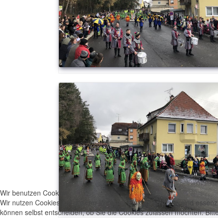
Wir benutzen Cookies
Wir nutzen Cookies auf unserer Website. Einige von ihnen sind essenzi
können selbst entscheiden, ob Sie die Cookies zulassen möchten. Bitte