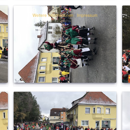
Weitere Informationen
|
Impressum