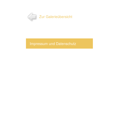
Zur Galerieübersicht
Impressum und Datenschutz