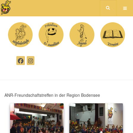
ANR-Freundschaftstreffen in der Region Bodensee