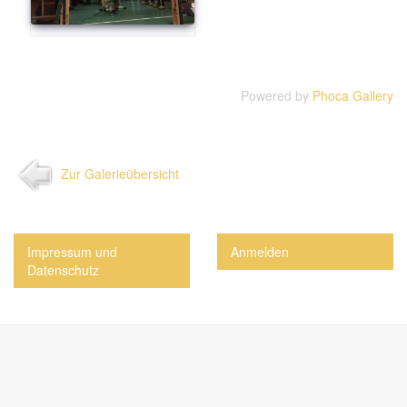
Powered by
Phoca Gallery
Zur Galerieübersicht
Impressum und
Anmelden
Datenschutz