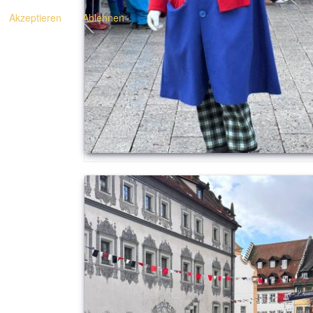
Akzeptieren
Ablehnen