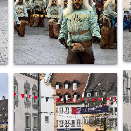
Weitere Informationen
|
Impressum