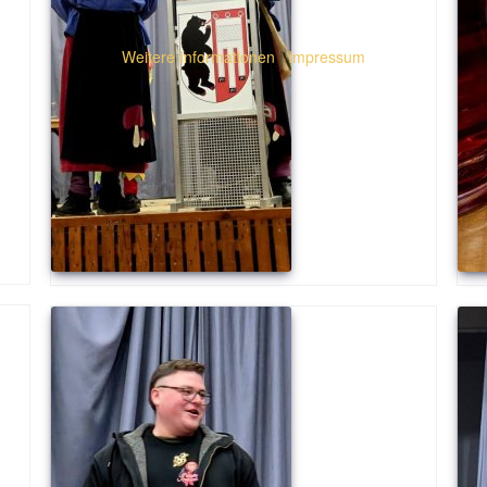
Weitere Informationen
|
Impressum