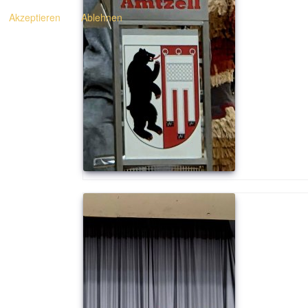
Akzeptieren
Ablehnen