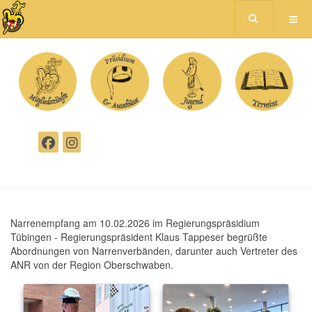
Narrenempfang am 10.02.2026 im Regierungspräsidium
Tübingen - Regierungspräsident Klaus Tappeser begrüßte
Abordnungen von Narrenverbänden, darunter auch Vertreter des
ANR von der Region Oberschwaben.