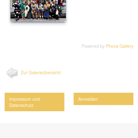
Powered by
Phoca Gallery
Zur Galerieübersicht
Impressum und
Anmelden
Datenschutz