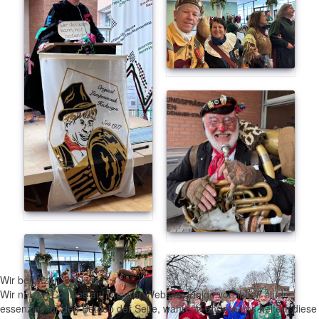
Wir benutzen Cookies
Wir nutzen Cookies auf unserer Website. Einige von ihnen sind
essenziell für den Betrieb der Seite, während andere uns helfen, diese