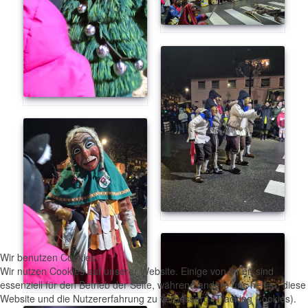
Wir benutzen Cookies
Wir nutzen Cookies auf unserer Website. Einige von ihnen sind
essenziell für den Betrieb der Seite, während andere uns helfen, diese
Website und die Nutzererfahrung zu verbessern (Tracking Cookies).