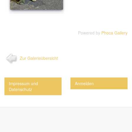
Powered by
Phoca Gallery
Zur Galerieübersicht
Impressum und
Anmelden
Datenschutz