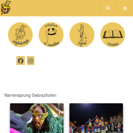
Narrensprung Gebrazhofen