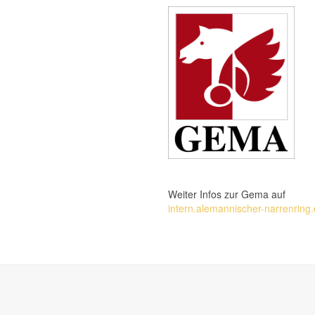
Weiter Infos zur Gema auf
intern.alemannischer-narrenring