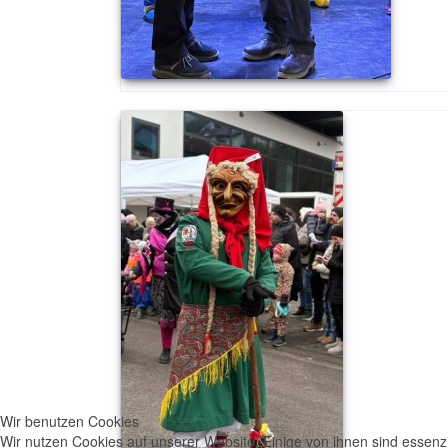
Wir benutzen Cookies
Wir nutzen Cookies auf unserer Website. Einige von ihnen sind essenzi