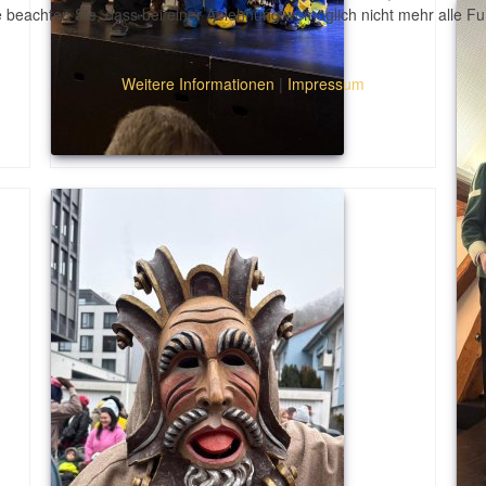
 beachten Sie, dass bei einer Ablehnung womöglich nicht mehr alle Fun
Weitere Informationen
|
Impressum