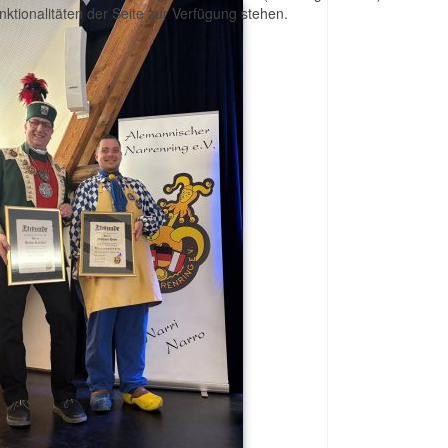
ktionalitäten der Seite zur Verfügung stehen.