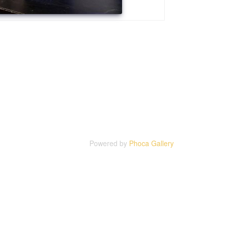
Powered by
Phoca Gallery