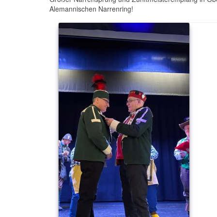
Alemannischen Narrenring!