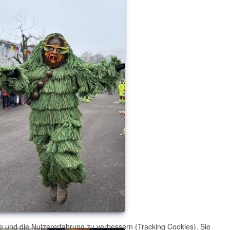
te und die Nutzererfahrung zu verbessern (Tracking Cookies). Sie