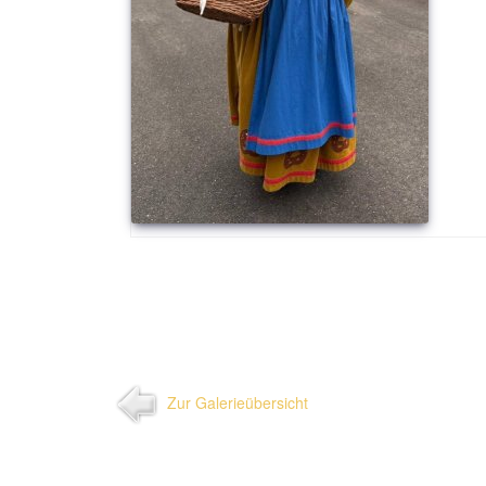
Zur Galerieübersicht