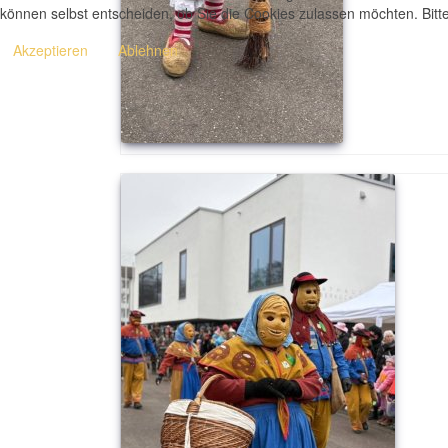
können selbst entscheiden, ob Sie die Cookies zulassen möchten. Bitte
Akzeptieren
Ablehnen