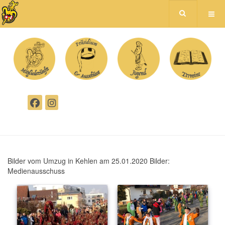
Bilder vom Umzug in Kehlen am 25.01.2020 Bilder:
Medienausschuss