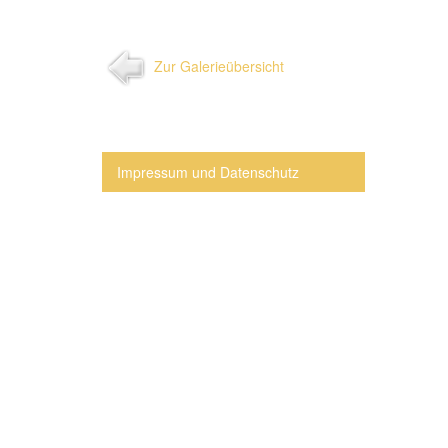
Zur Galerieübersicht
Impressum und Datenschutz