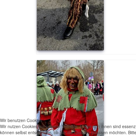
Wir benutzen Cookies
Wir nutzen Cookies auf unserer Website. Einige von ihnen sind essenzi
können selbst entscheiden, ob Sie die Cookies zulassen möchten. Bitte