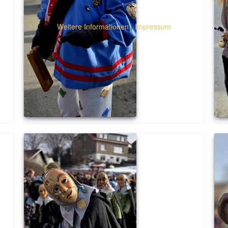
Weitere Informationen
|
Impressum