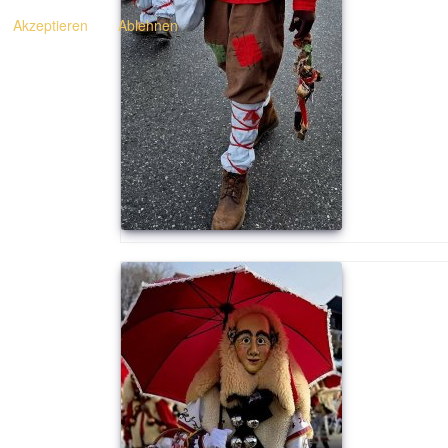
Akzeptieren
Ablehnen