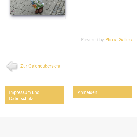
Powered by
Phoca Gallery
Zur Galerieübersicht
Impressum und
Anmelden
Datenschutz