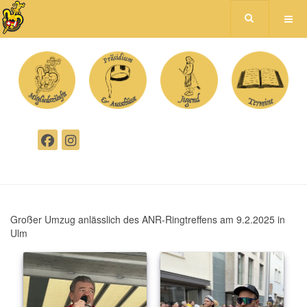
Großer Umzug anlässlich des ANR-Ringtreffens am 9.2.2025 in
Ulm